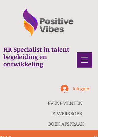
HR Specialist in talent
begeleiding en
ontwikkeling
Inloggen
EVENEMENTEN
E-WERKBOEK
BOEK AFSPRAAK