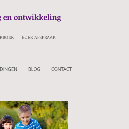
ng en ontwikkeling
KBOEK
BOEK AFSPRAAK
IDINGEN
BLOG
CONTACT