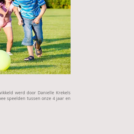
ikkeld werd door Danielle Krekels
mee speelden tussen onze 4 jaar en