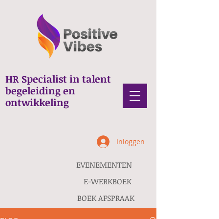
HR Specialist in talent
begeleiding en
ontwikkeling
Inloggen
EVENEMENTEN
E-WERKBOEK
BOEK AFSPRAAK