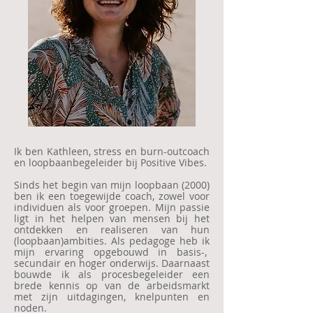
Ik ben Kathleen, stress en burn-outcoach
en loopbaanbegeleider bij Positive Vibes.
Sinds het begin van mijn loopbaan (2000)
ben ik een toegewijde coach, zowel voor
individuen als voor groepen. Mijn passie
ligt in het helpen van mensen bij het
ontdekken en realiseren van hun
(loopbaan)ambities. Als pedagoge heb ik
mijn ervaring opgebouwd in basis-,
secundair en hoger onderwijs. Daarnaast
bouwde ik als procesbegeleider een
brede kennis op van de arbeidsmarkt
met zijn uitdagingen, knelpunten en
noden.