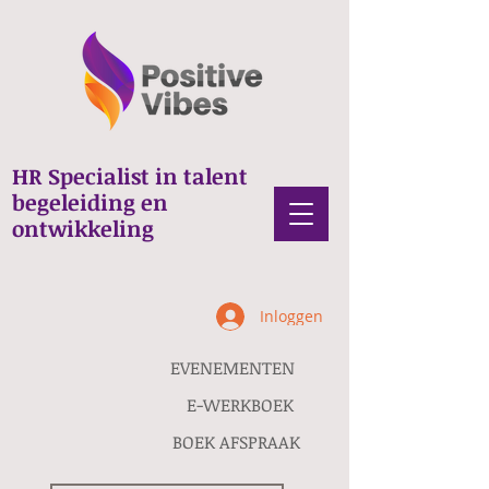
HR Specialist in talent
begeleiding en
ontwikkeling
Inloggen
EVENEMENTEN
E-WERKBOEK
BOEK AFSPRAAK