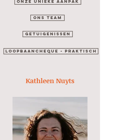
ONZE UNIEKE AANPAK
ONS TEAM
GETUIGENISSEN
LOOPBAANCHEQUE - PRAKTISCH
Kathleen Nuyts