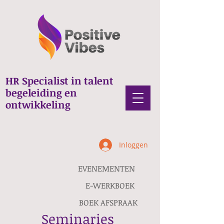
HR Specialist in talent
begeleiding en
ontwikkeling
Inloggen
EVENEMENTEN
E-WERKBOEK
BOEK AFSPRAAK
Seminaries