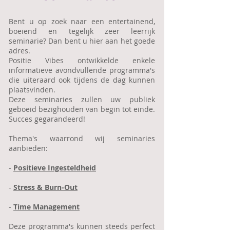
Bent u op zoek naar een entertainend,
boeiend en tegelijk zeer leerrijk
seminarie? Dan bent u hier aan het goede
adres.
Positie Vibes ontwikkelde enkele
informatieve avondvullende programma's
die uiteraard ook tijdens de dag kunnen
plaatsvinden.
Deze seminaries zullen uw publiek
geboeid bezighouden van begin tot einde.
Succes gegarandeerd!
Thema's waarrond wij seminaries
aanbieden:
-
Positieve Ingesteldheid
-
Stress & Burn-Out
-
Time Management
Deze programma's kunnen steeds perfect