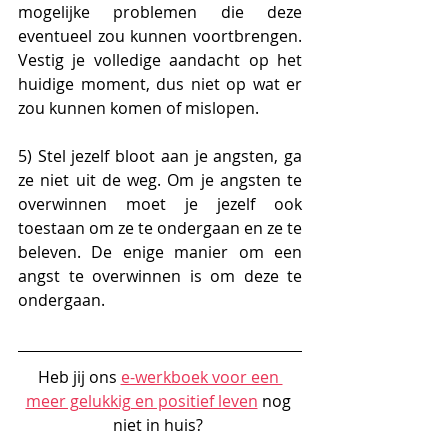
mogelijke problemen die deze 
eventueel zou kunnen voortbrengen. 
Vestig je volledige aandacht op het 
huidige moment, dus niet op wat er 
zou kunnen komen of mislopen.
5) Stel jezelf bloot aan je angsten, ga 
ze niet uit de weg. Om je angsten te 
overwinnen moet je jezelf ook 
toestaan om ze te ondergaan en ze te 
beleven. De enige manier om een 
angst te overwinnen is om deze te 
ondergaan.
Heb jij ons 
e-werkboek voor een 
meer gelukkig en positief leven
 nog 
niet in huis? 