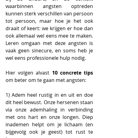
waarbinnen angsten optreden 
kunnen sterk verschillen van persoon 
tot persoon, maar hoe je het ook 
draait of keert: we krijgen er hoe dan 
ook allemaal wel eens mee te maken. 
Leren omgaan met deze angsten is 
vaak geen sinecure, en soms heb je 
wel eens professionele hulp nodig.
Hier volgen alvast 
10 concrete tips
om beter om te gaan met angsten:
1) Adem heel rustig in en uit en doe 
dit heel bewust. Onze hersenen staan 
via onze ademhaling in verbinding 
met ons hart en onze longen. Diep 
inademen helpt om je lichaam (en 
bijgevolg ook je geest) tot rust te 