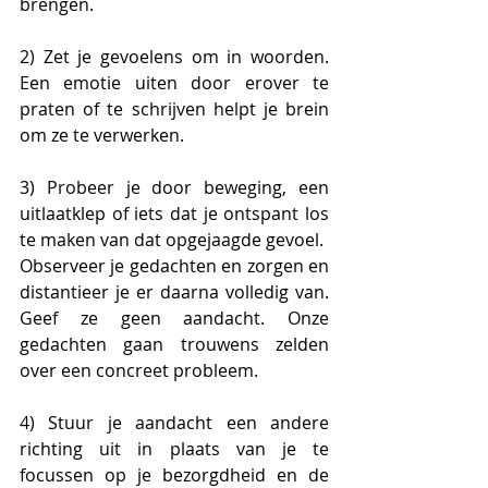
brengen.
2) Zet je gevoelens om in woorden. 
Een emotie uiten door erover te 
praten of te schrijven helpt je brein 
om ze te verwerken.
3) Probeer je door beweging, een 
uitlaatklep of iets dat je ontspant los 
te maken van dat opgejaagde gevoel.
Observeer je gedachten en zorgen en 
distantieer je er daarna volledig van. 
Geef ze geen aandacht. Onze 
gedachten gaan trouwens zelden 
over een concreet probleem.
4) Stuur je aandacht een andere 
richting uit in plaats van je te 
focussen op je bezorgdheid en de 