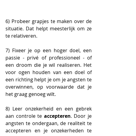
6) Probeer grapjes te maken over de 
situatie. Dat helpt meesterlijk om ze 
te relativeren.
7) Fixeer je op een hoger doel, een 
passie - privé of professioneel - of 
een droom die je wil realiseren. Het 
voor ogen houden van een doel of 
een richting helpt je om je angsten te 
overwinnen, op voorwaarde dat je 
het graag genoeg wilt.
8) Leer onzekerheid en een gebrek 
aan controle te 
accepteren
. Door je 
angsten te ondergaan, de realiteit te 
accepteren en je onzekerheden te 