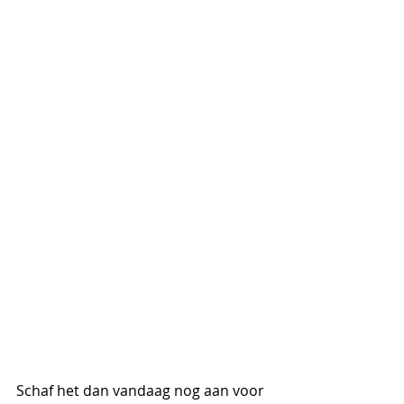
Schaf het dan vandaag nog aan voor 