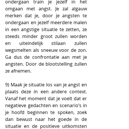
ondergaan train je jezelf in het 
omgaan met angst. Je zal algauw 
merken dat je, door je angsten te 
ondergaan en jezelf meerdere malen 
in een angstige situatie te zetten, ze 
steeds minder groot zullen worden 
en uiteindelijk stilaan zullen 
wegsmelten als sneeuw voor de zon. 
Ga dus de confrontatie aan met je 
angsten. Door de blootstelling zullen 
ze afnemen.
9) Maak je situatie los van je angst en 
plaats deze in een andere context. 
Vanaf het moment dat je voelt dat er 
negatieve gedachten en scenario’s in 
je hoofd beginnen te spoken, zoek 
dan bewust naar het goede in de 
situatie en de positieve uitkomsten 