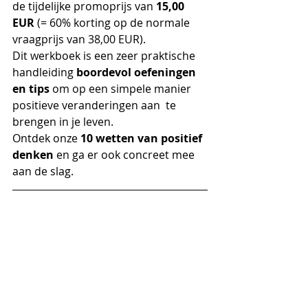
de tijdelijke promoprijs van 
15,00 
EUR
 (= 60% korting op de normale 
vraagprijs van 38,00 EUR).
Dit werkboek is een zeer praktische 
handleiding 
boordevol oefeningen 
en tips 
om op een simpele manier 
positieve veranderingen aan  te 
brengen in je leven. 
Ontdek onze 
10 wetten van positief 
denken
 en ga er ook concreet mee 
aan de slag.