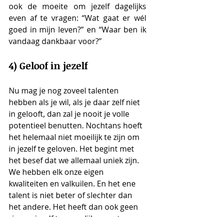
ook de moeite om jezelf dagelijks 
even af te vragen: “Wat gaat er wél 
goed in mijn leven?” en “Waar ben ik 
vandaag dankbaar voor?”
4) Geloof in jezelf
Nu mag je nog zoveel talenten 
hebben als je wil, als je daar zelf niet 
in gelooft, dan zal je nooit je volle 
potentieel benutten. Nochtans hoeft 
het helemaal niet moeilijk te zijn om 
in jezelf te geloven. Het begint met 
het besef dat we allemaal uniek zijn. 
We hebben elk onze eigen 
kwaliteiten en valkuilen. En het ene 
talent is niet beter of slechter dan 
het andere. Het heeft dan ook geen 