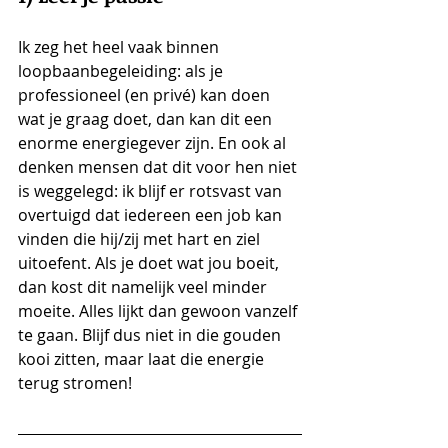
Ik zeg het heel vaak binnen 
loopbaanbegeleiding: als je 
professioneel (en privé) kan doen 
wat je graag doet, dan kan dit een 
enorme energiegever zijn. En ook al 
denken mensen dat dit voor hen niet 
is weggelegd: ik blijf er rotsvast van 
overtuigd dat iedereen een job kan 
vinden die hij/zij met hart en ziel 
uitoefent. Als je doet wat jou boeit, 
dan kost dit namelijk veel minder 
moeite. Alles lijkt dan gewoon vanzelf 
te gaan. Blijf dus niet in die gouden 
kooi zitten, maar laat die energie 
terug stromen! 