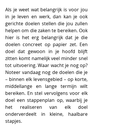
Als je weet wat belangrijk is voor jou 
in je leven en werk, dan kan je ook 
gerichte doelen stellen die jou zullen 
helpen om die zaken te bereiken. Ook 
hier is het erg belangrijk dat je die 
doelen concreet op papier zet. Een 
doel dat gewoon in je hoofd blijft 
zitten komt namelijk veel minder snel 
tot uitvoering. Waar wacht je nog op? 
Noteer vandaag nog de doelen die je 
– binnen elk levensgebied – op korte, 
middellange en lange termijn wilt 
bereiken. En stel vervolgens voor elk 
doel een stappenplan op, waarbij je 
het realiseren van elk doel 
onderverdeelt in kleine, haalbare 
stapjes.