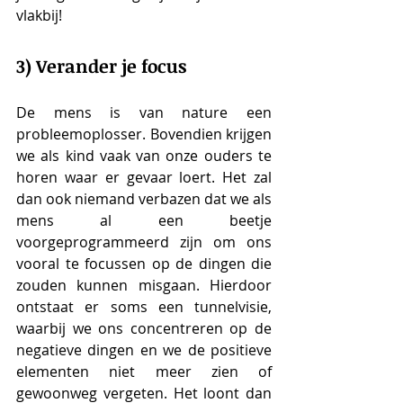
vlakbij!
3) Verander je focus
De mens is van nature een 
probleemoplosser. Bovendien krijgen 
we als kind vaak van onze ouders te 
horen waar er gevaar loert. Het zal 
dan ook niemand verbazen dat we als 
mens al een beetje 
voorgeprogrammeerd zijn om ons 
vooral te focussen op de dingen die 
zouden kunnen misgaan. Hierdoor 
ontstaat er soms een tunnelvisie, 
waarbij we ons concentreren op de 
negatieve dingen en we de positieve 
elementen niet meer zien of 
gewoonweg vergeten. Het loont dan 