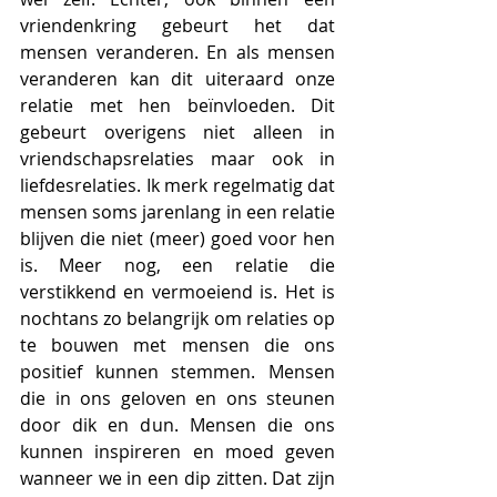
vriendenkring gebeurt het dat 
mensen veranderen. En als mensen 
veranderen kan dit uiteraard onze 
relatie met hen beïnvloeden. Dit 
gebeurt overigens niet alleen in 
vriendschapsrelaties maar ook in 
liefdesrelaties. Ik merk regelmatig dat 
mensen soms jarenlang in een relatie 
blijven die niet (meer) goed voor hen 
is. Meer nog, een relatie die 
verstikkend en vermoeiend is. Het is 
nochtans zo belangrijk om relaties op 
te bouwen met mensen die ons 
positief kunnen stemmen. Mensen 
die in ons geloven en ons steunen 
door dik en dun. Mensen die ons 
kunnen inspireren en moed geven 
wanneer we in een dip zitten. Dat zijn 