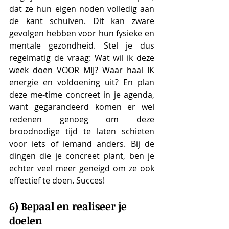
dat ze hun eigen noden volledig aan 
de kant schuiven. Dit kan zware 
gevolgen hebben voor hun fysieke en 
mentale gezondheid. Stel je dus 
regelmatig de vraag: Wat wil ik deze 
week doen VOOR MIJ? Waar haal IK 
energie en voldoening uit? En plan 
deze me-time concreet in je agenda, 
want gegarandeerd komen er wel 
redenen genoeg om deze 
broodnodige tijd te laten schieten 
voor iets of iemand anders. Bij de 
dingen die je concreet plant, ben je 
echter veel meer geneigd om ze ook 
effectief te doen. Succes!
6) Bepaal en realiseer je 
doelen