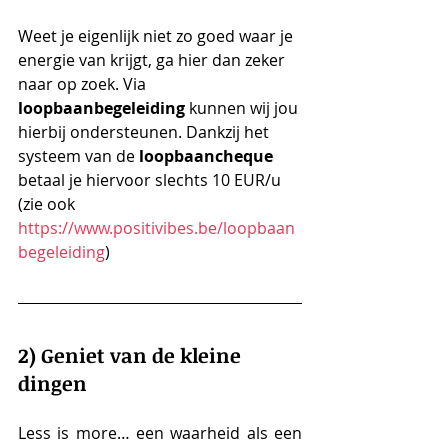
Weet je eigenlijk niet zo goed waar je 
energie van krijgt, ga hier dan zeker 
naar op zoek. Via 
loopbaanbegeleiding
 kunnen wij jou 
hierbij ondersteunen. Dankzij het 
systeem van de 
loopbaancheque 
betaal je hiervoor slechts 10 EUR/u 
(zie ook 
https://www.positivibes.be/loopbaan
begeleiding
)
2) Geniet van de kleine 
dingen
Less is more… een waarheid als een 