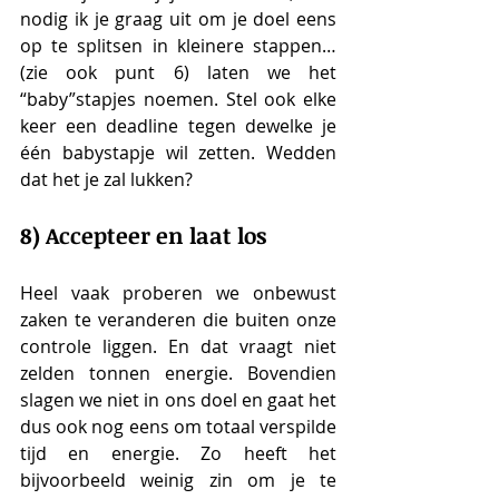
nodig ik je graag uit om je doel eens 
op te splitsen in kleinere stappen… 
(zie ook punt 6) laten we het 
“baby”stapjes noemen. Stel ook elke 
keer een deadline tegen dewelke je 
één babystapje wil zetten. Wedden 
dat het je zal lukken?
8) Accepteer en laat los
Heel vaak proberen we onbewust 
zaken te veranderen die buiten onze 
controle liggen. En dat vraagt niet 
zelden tonnen energie. Bovendien 
slagen we niet in ons doel en gaat het 
dus ook nog eens om totaal verspilde 
tijd en energie. Zo heeft het 
bijvoorbeeld weinig zin om je te 