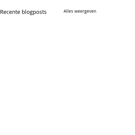
Recente blogposts
Alles weergeven
Opmerkingen