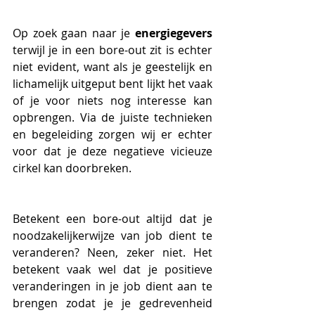
Op zoek gaan naar je 
energiegevers 
terwijl je in een bore-out zit is echter 
niet evident, want als je geestelijk en 
lichamelijk uitgeput bent lijkt het vaak 
of je voor niets nog interesse kan 
opbrengen. Via de juiste technieken 
en begeleiding zorgen wij er echter 
voor dat je deze negatieve vicieuze 
cirkel kan doorbreken.
Betekent een bore-out altijd dat je 
noodzakelijkerwijze van job dient te 
veranderen? Neen, zeker niet. Het 
betekent vaak wel dat je positieve 
veranderingen in je job dient aan te 
brengen zodat je je gedrevenheid 