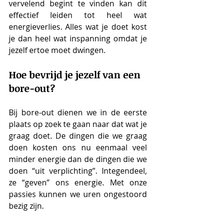
vervelend begint te vinden kan dit 
effectief leiden tot heel wat 
energieverlies. Alles wat je doet kost 
je dan heel wat inspanning omdat je 
jezelf ertoe moet dwingen.
Hoe bevrijd je jezelf van een 
bore-out? 
Bij bore-out dienen we in de eerste 
plaats op zoek te gaan naar dat wat je 
graag doet. De dingen die we graag 
doen kosten ons nu eenmaal veel 
minder energie dan de dingen die we 
doen “uit verplichting”. Integendeel, 
ze “geven” ons energie. Met onze 
passies kunnen we uren ongestoord 
bezig zijn. 