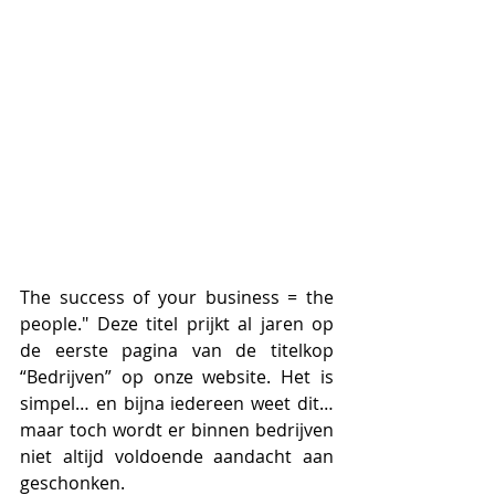
The success of your business = the 
people." Deze titel prijkt al jaren op 
de eerste pagina van de titelkop 
“Bedrijven” op onze website. Het is 
simpel… en bijna iedereen weet dit… 
maar toch wordt er binnen bedrijven 
niet altijd voldoende aandacht aan 
geschonken.