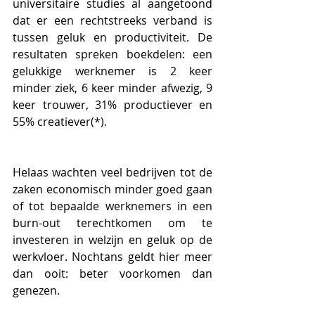
universitaire studies al aangetoond 
dat er een rechtstreeks verband is 
tussen geluk en productiviteit. De 
resultaten spreken boekdelen: een 
gelukkige werknemer is 2 keer 
minder ziek, 6 keer minder afwezig, 9 
keer trouwer, 31% productiever en 
55% creatiever(*).
Helaas wachten veel bedrijven tot de 
zaken economisch minder goed gaan 
of tot bepaalde werknemers in een 
burn-out terechtkomen om te 
investeren in welzijn en geluk op de 
werkvloer. Nochtans geldt hier meer 
dan ooit: beter voorkomen dan 
genezen.