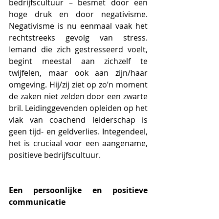
bedrijfscultuur – besmet door een 
hoge druk en door negativisme. 
Negativisme is nu eenmaal vaak het 
rechtstreeks gevolg van stress.  
Iemand die zich gestresseerd voelt, 
begint meestal aan zichzelf te 
twijfelen, maar ook aan zijn/haar 
omgeving. Hij/zij ziet op zo’n moment 
de zaken niet zelden door een zwarte 
bril. Leidinggevenden opleiden op het 
vlak van coachend leiderschap is 
geen tijd- en geldverlies. Integendeel, 
het is cruciaal voor een aangename, 
positieve bedrijfscultuur.
Een persoonlijke en positieve 
communicatie