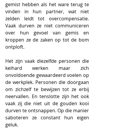
gemist hebben als het ware terug te 
vinden in hun partner, wat niet 
zelden leidt tot overcompensatie. 
Vaak durven ze niet communiceren 
over hun gevoel van gemis en 
kroppen ze de zaken op tot de bom 
ontploft. 
Het zijn vaak diezelfde personen die 
keihard werken maar zich 
onvoldoende gewaardeerd voelen op 
de werkplek. Personen die doorgaan 
om zichzelf te bewijzen tot ze erbij 
neervallen. En tenslotte zijn het ook 
vaak zij die niet uit de gouden kooi 
durven te ontsnappen. Op die manier 
saboteren ze constant hun eigen 
geluk.