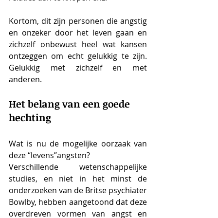
Kortom, dit zijn personen die angstig 
en onzeker door het leven gaan en 
zichzelf onbewust heel wat kansen 
ontzeggen om echt gelukkig te zijn. 
Gelukkig met zichzelf en met 
anderen.
Het belang van een goede 
hechting
Wat is nu de mogelijke oorzaak van 
deze “levens”angsten? 
Verschillende wetenschappelijke 
studies, en niet in het minst de 
onderzoeken van de Britse psychiater 
Bowlby, hebben aangetoond dat deze 
overdreven vormen van angst en 