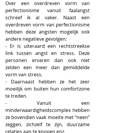
Over een overdreven vorm van 
perfectionisme vanuit faalangst 
schreef ik al vaker. Naast een 
overdreven vorm van perfectionisme 
hebben deze angsten mogelijk ook 
andere negatieve gevolgen: 
- Er is uiteraard een rechtstreekse 
link tussen angst en stress. Deze 
personen ervaren dan ook niet 
zelden een meer dan gemiddelde 
vorm van stress. 
- Daarnaast hebben ze het zeer 
moeilijk om buiten hun comfortzone 
te treden. 
- Vanuit een 
minderwaardigheidscomplex hebben 
ze bovendien vaak moeite met “neen” 
zeggen, zichzelf te zijn, duurzame 
relaties aan te knopen enz. 