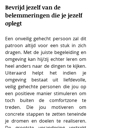
Bevrijd jezelf van de 
belemmeringen die je jezelf 
oplegt
Een onveilig gehecht persoon zal dit 
patroon altijd voor een stuk in zich 
dragen. Met de juiste begeleiding en 
omgeving kan hij/zij echter leren om 
heel anders naar de dingen te kijken. 
Uiteraard helpt het indien je 
omgeving bestaat uit liefdevolle, 
veilig gehechte personen die jou op 
een positieve manier stimuleren om 
toch buiten de comfortzone te 
treden. Die jou motiveren om 
concrete stappen te zetten teneinde 
je dromen en doelen te realiseren. 
De grootste verandering vertrekt 