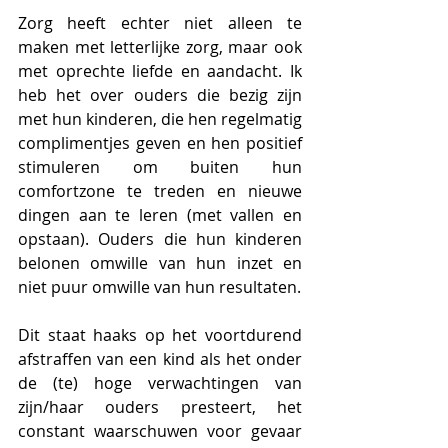
Zorg heeft echter niet alleen te 
maken met letterlijke zorg, maar ook 
met oprechte liefde en aandacht. Ik 
heb het over ouders die bezig zijn 
met hun kinderen, die hen regelmatig 
complimentjes geven en hen positief 
stimuleren om buiten hun 
comfortzone te treden en nieuwe 
dingen aan te leren (met vallen en 
opstaan). Ouders die hun kinderen 
belonen omwille van hun inzet en 
niet puur omwille van hun resultaten. 
Dit staat haaks op het voortdurend 
afstraffen van een kind als het onder 
de (te) hoge verwachtingen van 
zijn/haar ouders presteert, het 
constant waarschuwen voor gevaar 