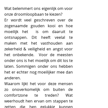
Wat belemmert ons eigenlijk om voor 
onze droomloopbaan te kiezen? 
Er wordt veel geschreven over de 
zogenaamde gouden kooi en hoe 
moeilijk het  is om daaruit te 
ontsnappen. Dit heeft veelal te 
maken met het vasthouden aan 
zekerheid & veiligheid en angst voor 
het onbekende.  Voor de meesten 
onder ons is het moeilijk om dit los te 
laten. Sommigen onder ons hebben 
het er echter nog moeilijker mee dan 
anderen.
Waarom lijkt het voor deze mensen 
zo onoverkomelijk om buiten de 
comfortzone te treden? Wat 
weerhoudt hen ervan om stappen te 
zetten die hen gelukkig kunnen 