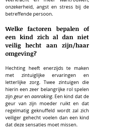
onzekerheid, angst en stress bij de 
betreffende persoon. 
Welke factoren bepalen of 
een kind zich al dan niet 
veilig hecht aan zijn/haar 
omgeving?
Hechting heeft enerzijds te maken 
met zintuiglijke ervaringen en 
letterlijke zorg. Twee zintuigen die 
hierin een zeer belangrijke rol spelen 
zijn 
geur
 en 
aanraking
. Een kind dat de 
geur van zijn moeder ruikt en dat 
regelmatig geknuffeld wordt zal zich 
veiliger gehecht voelen dan een kind 
dat deze sensaties moet missen. 