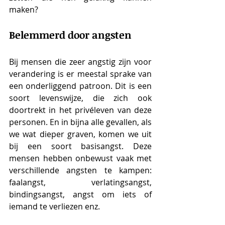
maken? 
Belemmerd door angsten
Bij mensen die zeer angstig zijn voor 
verandering is er meestal sprake van 
een onderliggend patroon. Dit is een 
soort levenswijze, die zich ook 
doortrekt in het privéleven van deze 
personen. En in bijna alle gevallen, als 
we wat dieper graven, komen we uit 
bij een soort basisangst. Deze 
mensen hebben onbewust vaak met 
verschillende angsten te kampen: 
faalangst, verlatingsangst, 
bindingsangst, angst om iets of 
iemand te verliezen enz. 